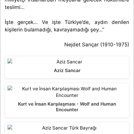
teslimi…
İşte gerçek… Ve işte Türkiye’de, aydın denilen
kişilerin bulamadığı, kavrayamadığı şey…”
Nejdet Sançar (1910-1975)
Aziz Sancar
Kurt ve İnsan Karşılaşması - Wolf and Human
Encounter