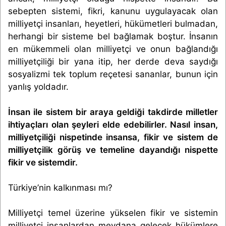
sebepten sistemi, fikri, kanunu uygulayacak olan
milliyetçi insanları, heyetleri, hükümetleri bulmadan,
herhangi bir sisteme bel bağlamak boştur. İnsanın
en mükemmeli olan milliyetçi ve onun bağlandığı
milliyetçiliği bir yana itip, her derde deva saydığı
sosyalizmi tek toplum reçetesi sananlar, bunun için
yanlış yoldadır.
İnsan ile sistem bir araya geldiği takdirde milletler
ihtiyaçları olan şeyleri elde edebilirler. Nasıl insan,
milliyetçiliği nispetinde insansa, fikir ve sistem de
milliyetçilik görüş ve temeline dayandığı nispette
fikir ve sistemdir.
Türkiye’nin kalkınması mı?
Milliyetçi temel üzerine yükselen fikir ve sistemin
milliyetçi insanlardan meydana gelecek hükümlere