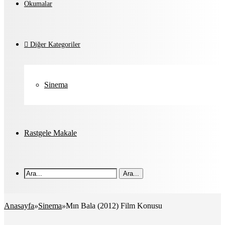
Okumalar
Diğer Kategoriler
Sinema
Rastgele Makale
Ara...
Anasayfa
»
Sinema
»
Mın Bala (2012) Film Konusu