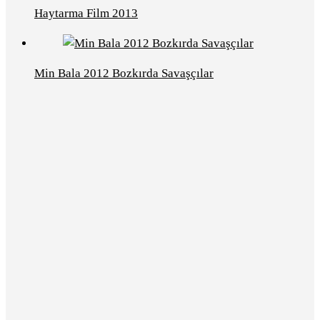
Haytarma Film 2013
Min Bala 2012 Bozkırda Savaşçılar