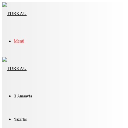
Menü
Anasayfa
Yazarlar