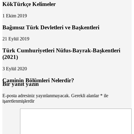
KökTürkçe Kelimeler
1 Ekim 2019
Bağımsız Türk Devletleri ve Başkentleri
21 Eylül 2019
Türk Cumhuriyetleri Nüfus-Bayrak-Başkentleri
(2021)
3 Eylül 2020
Caminin Bölümleri Nelerdir?
Bir yanıt yazın
E-posta adresiniz yayınlanmayacak.
Gerekli alanlar
*
ile
işaretlenmişlerdir