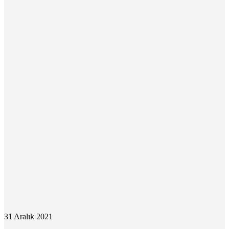
31 Aralık 2021