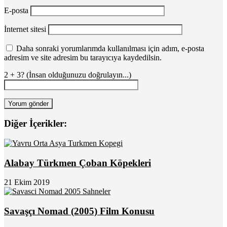
E-posta
İnternet sitesi
Daha sonraki yorumlarımda kullanılması için adım, e-posta
adresim ve site adresim bu tarayıcıya kaydedilsin.
2 + 3? (İnsan olduğunuzu doğrulayın...)
Diğer İçerikler:
Alabay Türkmen Çoban Köpekleri
21 Ekim 2019
Savaşçı Nomad (2005) Film Konusu