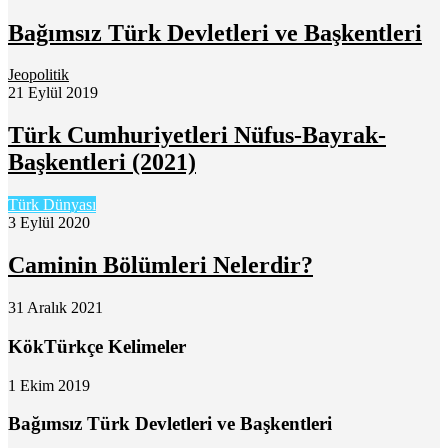
Bağımsız Türk Devletleri ve Başkentleri
Jeopolitik
21 Eylül 2019
Türk Cumhuriyetleri Nüfus-Bayrak-
Başkentleri (2021)
Türk Dünyası
3 Eylül 2020
Caminin Bölümleri Nelerdir?
31 Aralık 2021
KökTürkçe Kelimeler
1 Ekim 2019
Bağımsız Türk Devletleri ve Başkentleri