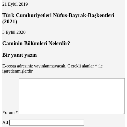
21 Eylül 2019
Türk Cumhuriyetleri Nüfus-Bayrak-Başkentleri
(2021)
3 Eylül 2020
Caminin Bölümleri Nelerdir?
Bir yanıt yazın
E-posta adresiniz yayınlanmayacak.
Gerekli alanlar
*
ile
işaretlenmişlerdir
Yorum
*
Ad