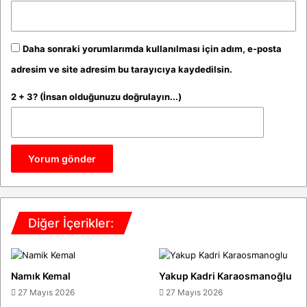
Daha sonraki yorumlarımda kullanılması için adım, e-posta
adresim ve site adresim bu tarayıcıya kaydedilsin.
2 + 3? (İnsan olduğunuzu doğrulayın...)
Diğer İçerikler:
Namık Kemal
Yakup Kadri Karaosmanoğlu
27 Mayıs 2026
27 Mayıs 2026