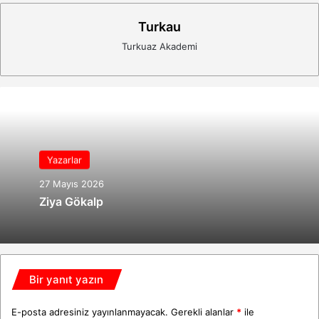
Turkau
Turkuaz Akademi
Yazarlar
27 Mayıs 2026
Ziya Gökalp
Bir yanıt yazın
E-posta adresiniz yayınlanmayacak.
Gerekli alanlar
*
ile