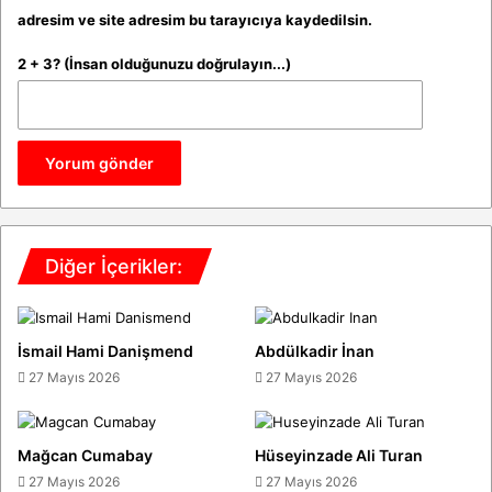
adresim ve site adresim bu tarayıcıya kaydedilsin.
2 + 3? (İnsan olduğunuzu doğrulayın...)
Diğer İçerikler:
İsmail Hami Danişmend
Abdülkadir İnan
27 Mayıs 2026
27 Mayıs 2026
Mağcan Cumabay
Hüseyinzade Ali Turan
27 Mayıs 2026
27 Mayıs 2026