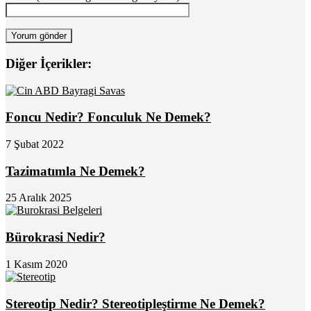
Diğer İçerikler:
Foncu Nedir? Fonculuk Ne Demek?
7 Şubat 2022
Tazimatımla Ne Demek?
25 Aralık 2025
Bürokrasi Nedir?
1 Kasım 2020
Stereotip Nedir? Stereotipleştirme Ne Demek?