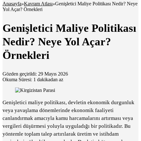
Anasayfa
»
Kavram Atlası
»
Genişletici Maliye Politikası Nedir? Neye
Yol Açar? Örnekleri
Genişletici Maliye Politikası
Nedir? Neye Yol Açar?
Örnekleri
Gözden geçirildi: 29 Mayıs 2026
Okuma Süresi: 1 dakikadan az
Genişletici maliye politikası, devletin ekonomik durgunluk
veya yavaşlama dönemlerinde ekonomik faaliyeti
canlandırmak amacıyla kamu harcamalarını artırması veya
vergileri düşürmesi yoluyla uyguladığı bir politikadır. Bu
yöntemle toplam talep artırılarak üretim ve istihdam