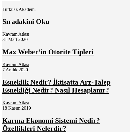
Turkuaz Akademi
Sıradakini Oku
Kavram Atlası
31 Mart 2020
Max Weber’in Otorite Tipleri
Kavram Atlası
7 Aralık 2020
Esneklik Nedir? İktisatta Arz-Talep
Esnekliği Nedir? Nasıl Hesaplanır?
Kavram Atlası
18 Kasım 2019
Karma Ekonomi Sistemi Nedir?
Özellikleri Nelerdir?