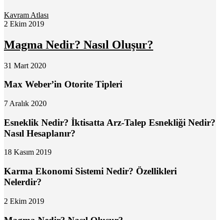
Kavram Atlası
2 Ekim 2019
Magma Nedir? Nasıl Oluşur?
31 Mart 2020
Max Weber’in Otorite Tipleri
7 Aralık 2020
Esneklik Nedir? İktisatta Arz-Talep Esnekliği Nedir?
Nasıl Hesaplanır?
18 Kasım 2019
Karma Ekonomi Sistemi Nedir? Özellikleri
Nelerdir?
2 Ekim 2019