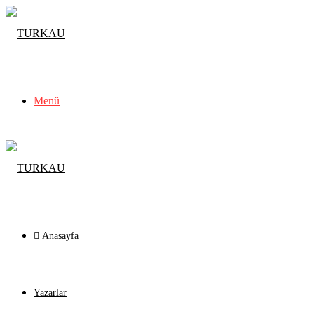
Menü
Anasayfa
Yazarlar