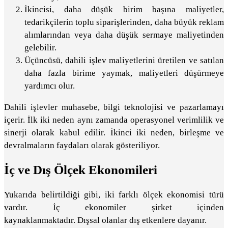
İkincisi, daha düşük birim başına maliyetler,
tedarikçilerin toplu siparişlerinden, daha büyük reklam
alımlarından veya daha düşük sermaye maliyetinden
gelebilir.
Üçüncüsü, dahili işlev maliyetlerini üretilen ve satılan
daha fazla birime yaymak, maliyetleri düşürmeye
yardımcı olur.
Dahili işlevler muhasebe, bilgi teknolojisi ve pazarlamayı
içerir. İlk iki neden aynı zamanda operasyonel verimlilik ve
sinerji olarak kabul edilir. İkinci iki neden, birleşme ve
devralmaların faydaları olarak gösteriliyor.
İç ve Dış Ölçek Ekonomileri
Yukarıda belirtildiği gibi, iki farklı ölçek ekonomisi türü
vardır. İç ekonomiler şirket içinden
kaynaklanmaktadır. Dışsal olanlar dış etkenlere dayanır.