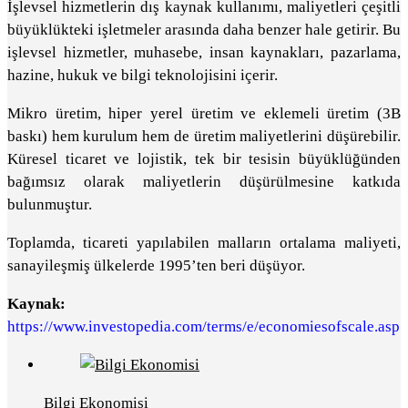
İşlevsel hizmetlerin dış kaynak kullanımı, maliyetleri çeşitli
büyüklükteki işletmeler arasında daha benzer hale getirir. Bu
işlevsel hizmetler, muhasebe, insan kaynakları, pazarlama,
hazine, hukuk ve bilgi teknolojisini içerir.
Mikro üretim, hiper yerel üretim ve eklemeli üretim (3B
baskı) hem kurulum hem de üretim maliyetlerini düşürebilir.
Küresel ticaret ve lojistik, tek bir tesisin büyüklüğünden
bağımsız olarak maliyetlerin düşürülmesine katkıda
bulunmuştur.
Toplamda, ticareti yapılabilen malların ortalama maliyeti,
sanayileşmiş ülkelerde 1995’ten beri düşüyor.
Kaynak:
https://www.investopedia.com/terms/e/economiesofscale.asp
Bilgi Ekonomisi