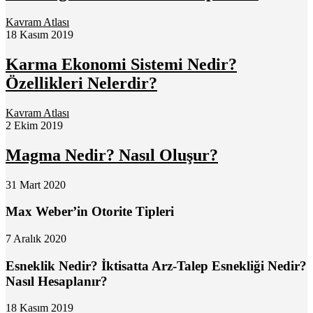
Kavram Atlası
18 Kasım 2019
Karma Ekonomi Sistemi Nedir?
Özellikleri Nelerdir?
Kavram Atlası
2 Ekim 2019
Magma Nedir? Nasıl Oluşur?
31 Mart 2020
Max Weber’in Otorite Tipleri
7 Aralık 2020
Esneklik Nedir? İktisatta Arz-Talep Esnekliği Nedir?
Nasıl Hesaplanır?
18 Kasım 2019