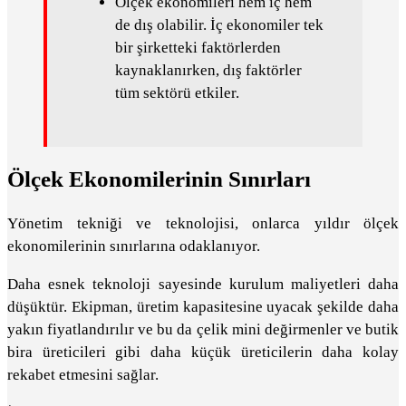
Ölçek ekonomileri hem iç hem
de dış olabilir. İç ekonomiler tek
bir şirketteki faktörlerden
kaynaklanırken, dış faktörler
tüm sektörü etkiler.
Ölçek Ekonomilerinin Sınırları
Yönetim tekniği ve teknolojisi, onlarca yıldır ölçek
ekonomilerinin sınırlarına odaklanıyor.
Daha esnek teknoloji sayesinde kurulum maliyetleri daha
düşüktür. Ekipman, üretim kapasitesine uyacak şekilde daha
yakın fiyatlandırılır ve bu da çelik mini değirmenler ve butik
bira üreticileri gibi daha küçük üreticilerin daha kolay
rekabet etmesini sağlar.