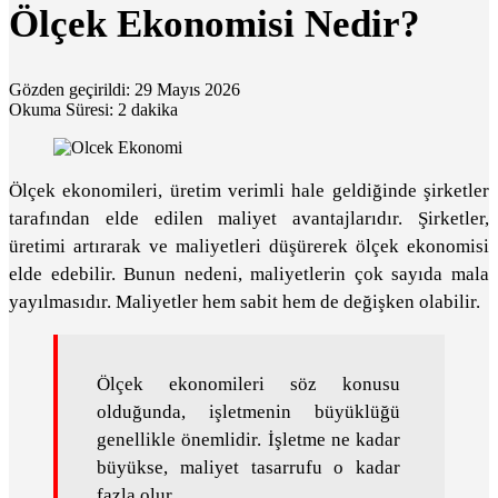
Ölçek Ekonomisi Nedir?
Gözden geçirildi: 29 Mayıs 2026
Okuma Süresi: 2 dakika
Ölçek ekonomileri, üretim verimli hale geldiğinde şirketler
tarafından elde edilen maliyet avantajlarıdır. Şirketler,
üretimi artırarak ve maliyetleri düşürerek ölçek ekonomisi
elde edebilir. Bunun nedeni, maliyetlerin çok sayıda mala
yayılmasıdır. Maliyetler hem sabit hem de değişken olabilir.
Ölçek ekonomileri söz konusu
olduğunda, işletmenin büyüklüğü
genellikle önemlidir. İşletme ne kadar
büyükse, maliyet tasarrufu o kadar
fazla olur.