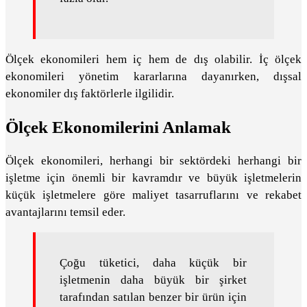
Ölçek ekonomileri hem iç hem de dış olabilir. İç ölçek
ekonomileri yönetim kararlarına dayanırken, dışsal
ekonomiler dış faktörlerle ilgilidir.
Ölçek Ekonomilerini Anlamak
Ölçek ekonomileri, herhangi bir sektördeki herhangi bir
işletme için önemli bir kavramdır ve büyük işletmelerin
küçük işletmelere göre maliyet tasarruflarını ve rekabet
avantajlarını temsil eder.
Çoğu tüketici, daha küçük bir
işletmenin daha büyük bir şirket
tarafından satılan benzer bir ürün için