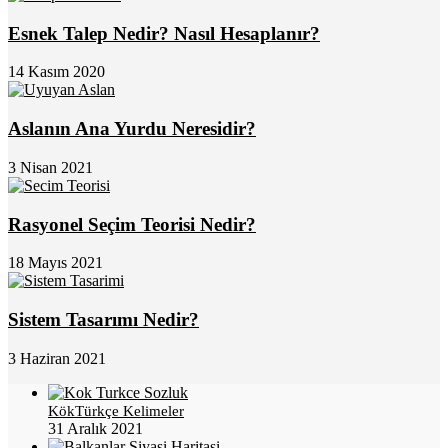
Esnek Talep Nedir? Nasıl Hesaplanır?
14 Kasım 2020
Aslanın Ana Yurdu Neresidir?
3 Nisan 2021
Rasyonel Seçim Teorisi Nedir?
18 Mayıs 2021
Sistem Tasarımı Nedir?
3 Haziran 2021
KökTürkçe Kelimeler
31 Aralık 2021