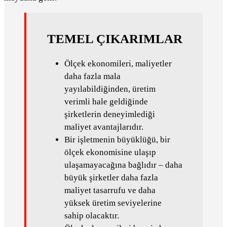
TEMEL ÇIKARIMLAR
Ölçek ekonomileri, maliyetler
daha fazla mala
yayılabildiğinden, üretim
verimli hale geldiğinde
şirketlerin deneyimlediği
maliyet avantajlarıdır.
Bir işletmenin büyüklüğü, bir
ölçek ekonomisine ulaşıp
ulaşamayacağına bağlıdır – daha
büyük şirketler daha fazla
maliyet tasarrufu ve daha
yüksek üretim seviyelerine
sahip olacaktır.