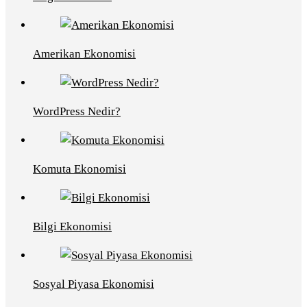
Amerikan Ekonomisi
WordPress Nedir?
Komuta Ekonomisi
Bilgi Ekonomisi
Sosyal Piyasa Ekonomisi