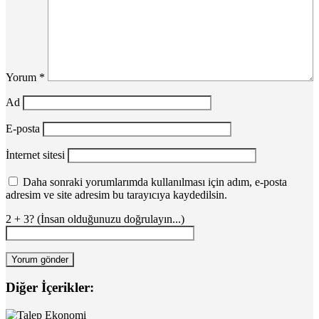
Yorum
*
Ad
E-posta
İnternet sitesi
Daha sonraki yorumlarımda kullanılması için adım, e-posta
adresim ve site adresim bu tarayıcıya kaydedilsin.
2 + 3? (İnsan olduğunuzu doğrulayın...)
Diğer İçerikler: