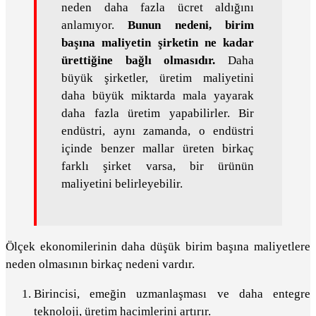
neden daha fazla ücret aldığını
anlamıyor.
Bunun nedeni, birim
başına maliyetin şirketin ne kadar
ürettiğine bağlı olmasıdır.
Daha
büyük şirketler, üretim maliyetini
daha büyük miktarda mala yayarak
daha fazla üretim yapabilirler. Bir
endüstri, aynı zamanda, o endüstri
içinde benzer mallar üreten birkaç
farklı şirket varsa, bir ürünün
maliyetini belirleyebilir.
Ölçek ekonomilerinin daha düşük birim başına maliyetlere
neden olmasının birkaç nedeni vardır.
Birincisi, emeğin uzmanlaşması ve daha entegre
teknoloji, üretim hacimlerini artırır.