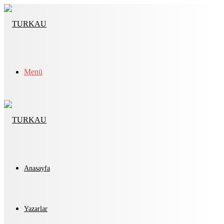
Menü
Anasayfa
Yazarlar